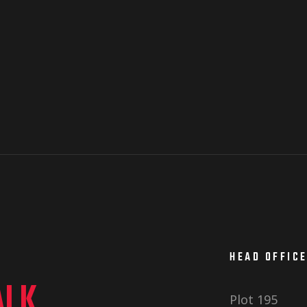
HEAD OFFIC
ALK
Plot 195